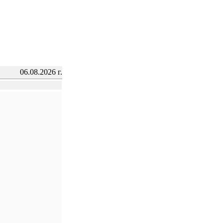
06.08.2026 г.